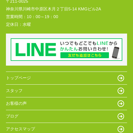
〒211-0025
神奈川県川崎市中原区木月２丁目5-14 KMGビル2A
営業時間：
10：00～19：00
定休日：
水曜
トップページ
スタッフ
お客様の声
ブログ
アクセスマップ