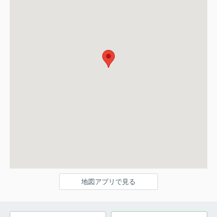
地図アプリで見る