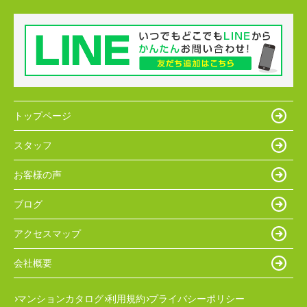
トップページ
スタッフ
お客様の声
ブログ
アクセスマップ
会社概要
マンションカタログ
利用規約
プライバシーポリシー