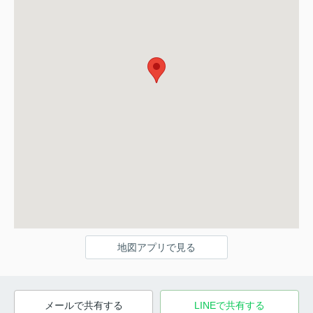
地図アプリで見る
メールで共有する
LINEで共有する