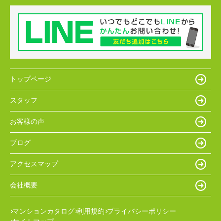
トップページ
スタッフ
お客様の声
ブログ
アクセスマップ
会社概要
マンションカタログ
利用規約
プライバシーポリシー