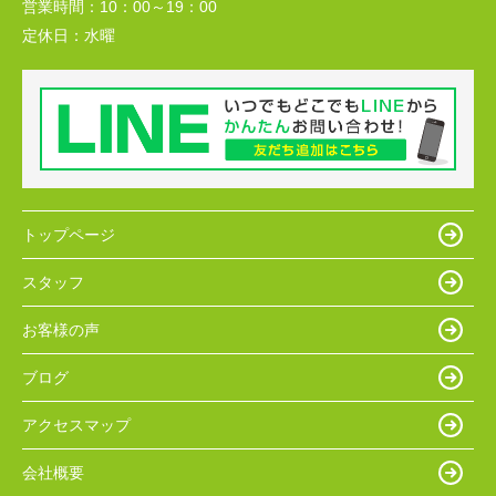
営業時間：
10：00～19：00
定休日：
水曜
トップページ
スタッフ
お客様の声
ブログ
アクセスマップ
会社概要