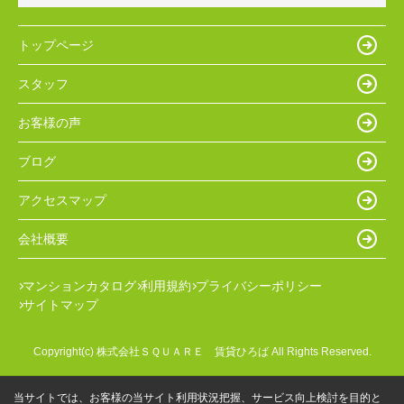
トップページ
スタッフ
お客様の声
ブログ
アクセスマップ
会社概要
マンションカタログ
利用規約
プライバシーポリシー
サイトマップ
Copyright(c) 株式会社ＳＱＵＡＲＥ 賃貸ひろば All Rights Reserved.
当サイトでは、お客様の当サイト利用状況把握、サービス向上検討を目的と