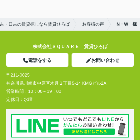
吉・日吉の賃貸探しなら賃貸ひろば
お客様の声
N・W 様
株式会社ＳＱＵＡＲＥ 賃貸ひろば
電話をする
お問い合わせ
〒211-0025
神奈川県川崎市中原区木月２丁目5-14 KMGビル2A
営業時間：
10：00～19：00
定休日：
水曜