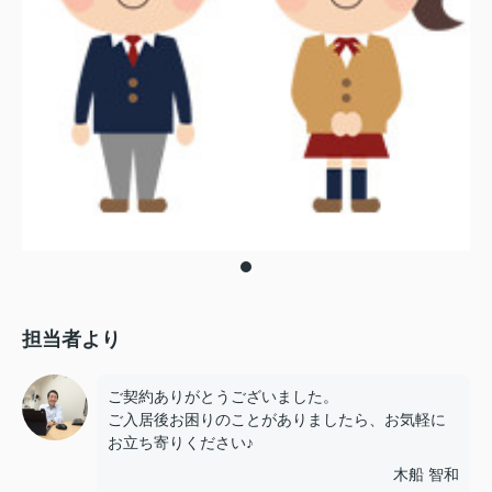
担当者より
ご契約ありがとうございました。
ご入居後お困りのことがありましたら、お気軽に
お立ち寄りください♪
木船 智和