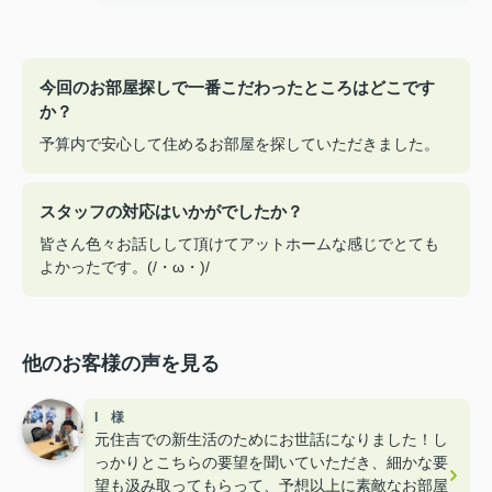
今回のお部屋探しで一番こだわったところはどこです
か？
予算内で安心して住めるお部屋を探していただきました。
スタッフの対応はいかがでしたか？
皆さん色々お話しして頂けてアットホームな感じでとても
よかったです。(/・ω・)/
他のお客様の声を見る
I 様
元住吉での新生活のためにお世話になりました！し
っかりとこちらの要望を聞いていただき、細かな要
望も汲み取ってもらって、予想以上に素敵なお部屋