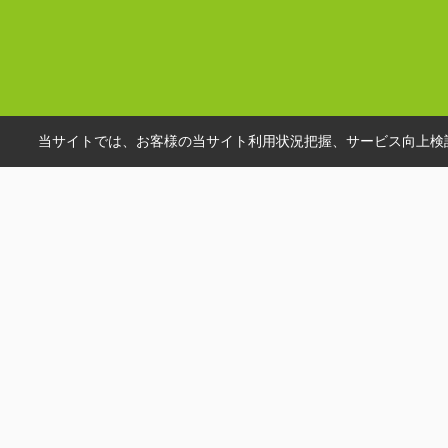
当サイトでは、お客様の当サイト利用状況把握、サービス向上検討