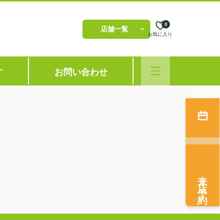
0
店舗一覧
お気に入り
す
お問い合わせ
来店予約