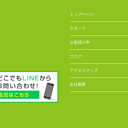
トップページ
スタッフ
お客様の声
ブログ
アクセスマップ
会社概要