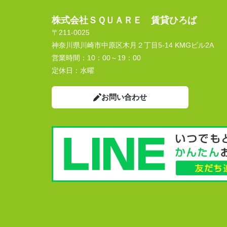
株式会社ＳＱＵＡＲＥ 賃貸ひろば
〒211-0025
神奈川県川崎市中原区木月２丁目5-14 KMGビル2A
営業時間：
10：00～19：00
定休日：
水曜
お問い合わせ