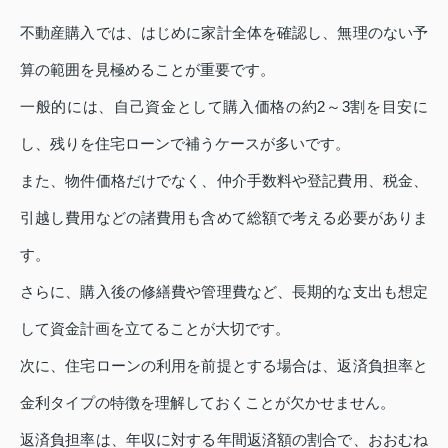
不動産購入では、はじめに家計全体を確認し、無理のない予
算の範囲を見極めることが重要です。
一般的には、自己資金として購入価格の約2～3割を目安に
し、残りを住宅ローンで補うケースが多いです。
また、物件価格だけでなく、仲介手数料や登記費用、税金、
引越し費用などの諸費用も含めて総額で考える必要がありま
す。
さらに、購入後の修繕費や管理費など、長期的な支出も想定
して資金計画を立てることが大切です。
次に、住宅ローンの利用を前提とする場合は、返済負担率と
金利タイプの特徴を理解しておくことが欠かせません。
返済負担率は、年収に対する年間返済額の割合で、おおむね