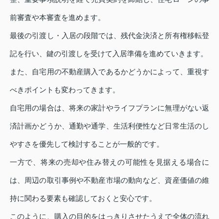
前審査や本審査を進めます。
最後の引渡し・入居の段階では、残代金決済と所有権移転登
記を行い、鍵の引渡しを受けて入居準備を進めていきます。
また、自宅用の不動産購入であるかどうかによって、重視す
べきポイントも変わってきます。
自宅用の場合は、将来の家計やライフプランに無理がない返
済計画かどうか、通勤や通学、生活利便性など日常生活のし
やすさを優先して検討することが一般的です。
一方で、将来の売却や住み替えの可能性を見据える場合に
は、周辺の取引事例や不動産市場の動向など、資産価値の維
持に関わる要素も確認しておくと安心です。
このように、購入の目的をはっきりさせたうえで全体の流れ