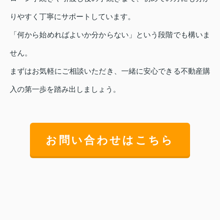
りやすく丁寧にサポートしています。
「何から始めればよいか分からない」という段階でも構いま
せん。
まずはお気軽にご相談いただき、一緒に安心できる不動産購
入の第一歩を踏み出しましょう。
お問い合わせはこちら