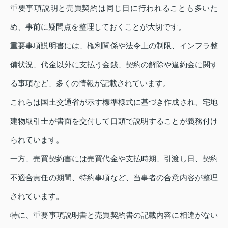
重要事項説明と売買契約は同じ日に行われることも多いた
め、事前に疑問点を整理しておくことが大切です。
重要事項説明書には、権利関係や法令上の制限、インフラ整
備状況、代金以外に支払う金銭、契約の解除や違約金に関す
る事項など、多くの情報が記載されています。
これらは国土交通省が示す標準様式に基づき作成され、宅地
建物取引士が書面を交付して口頭で説明することが義務付け
られています。
一方、売買契約書には売買代金や支払時期、引渡し日、契約
不適合責任の期間、特約事項など、当事者の合意内容が整理
されています。
特に、重要事項説明書と売買契約書の記載内容に相違がない