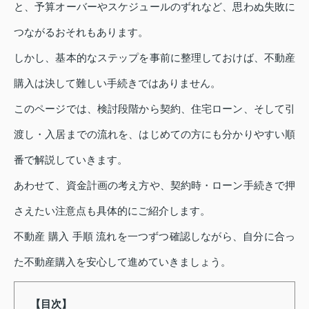
と、予算オーバーやスケジュールのずれなど、思わぬ失敗に
つながるおそれもあります。
しかし、基本的なステップを事前に整理しておけば、不動産
購入は決して難しい手続きではありません。
このページでは、検討段階から契約、住宅ローン、そして引
渡し・入居までの流れを、はじめての方にも分かりやすい順
番で解説していきます。
あわせて、資金計画の考え方や、契約時・ローン手続きで押
さえたい注意点も具体的にご紹介します。
不動産 購入 手順 流れを一つずつ確認しながら、自分に合っ
た不動産購入を安心して進めていきましょう。
【目次】