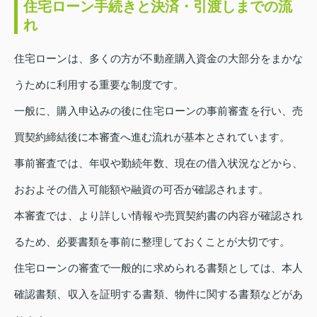
住宅ローン手続きと決済・引渡しまでの流
れ
住宅ローンは、多くの方が不動産購入資金の大部分をまかな
うために利用する重要な制度です。
一般に、購入申込みの後に住宅ローンの事前審査を行い、売
買契約締結後に本審査へ進む流れが基本とされています。
事前審査では、年収や勤続年数、現在の借入状況などから、
おおよその借入可能額や融資の可否が確認されます。
本審査では、より詳しい情報や売買契約書の内容が確認され
るため、必要書類を事前に整理しておくことが大切です。
住宅ローンの審査で一般的に求められる書類としては、本人
確認書類、収入を証明する書類、物件に関する書類などがあ