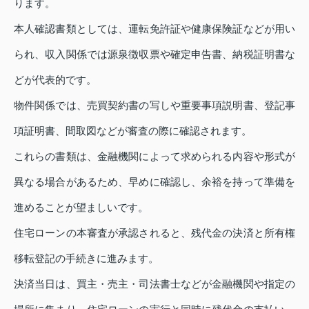
ります。
本人確認書類としては、運転免許証や健康保険証などが用い
られ、収入関係では源泉徴収票や確定申告書、納税証明書な
どが代表的です。
物件関係では、売買契約書の写しや重要事項説明書、登記事
項証明書、間取図などが審査の際に確認されます。
これらの書類は、金融機関によって求められる内容や形式が
異なる場合があるため、早めに確認し、余裕を持って準備を
進めることが望ましいです。
住宅ローンの本審査が承認されると、残代金の決済と所有権
移転登記の手続きに進みます。
決済当日は、買主・売主・司法書士などが金融機関や指定の