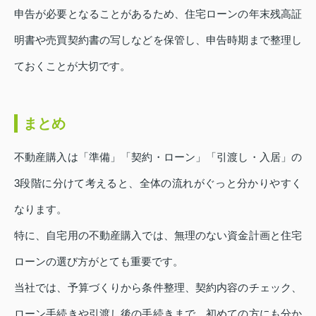
申告が必要となることがあるため、住宅ローンの年末残高証
明書や売買契約書の写しなどを保管し、申告時期まで整理し
ておくことが大切です。
まとめ
不動産購入は「準備」「契約・ローン」「引渡し・入居」の
3段階に分けて考えると、全体の流れがぐっと分かりやすく
なります。
特に、自宅用の不動産購入では、無理のない資金計画と住宅
ローンの選び方がとても重要です。
当社では、予算づくりから条件整理、契約内容のチェック、
ローン手続きや引渡し後の手続きまで、初めての方にも分か