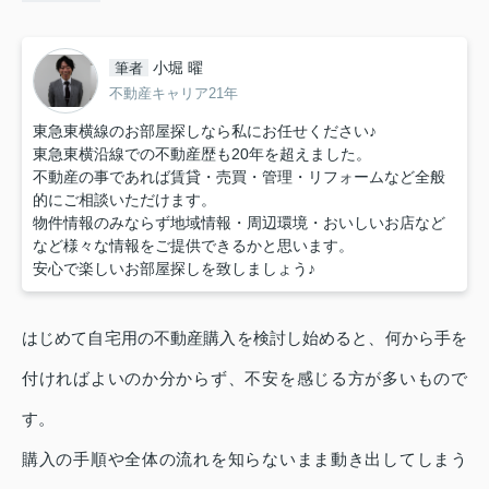
小堀 曜
筆者
不動産キャリア21年
東急東横線のお部屋探しなら私にお任せください♪
東急東横沿線での不動産歴も20年を超えました。
不動産の事であれば賃貸・売買・管理・リフォームなど全般
的にご相談いただけます。
物件情報のみならず地域情報・周辺環境・おいしいお店など
など様々な情報をご提供できるかと思います。
安心で楽しいお部屋探しを致しましょう♪
はじめて自宅用の不動産購入を検討し始めると、何から手を
付ければよいのか分からず、不安を感じる方が多いもので
す。
購入の手順や全体の流れを知らないまま動き出してしまう