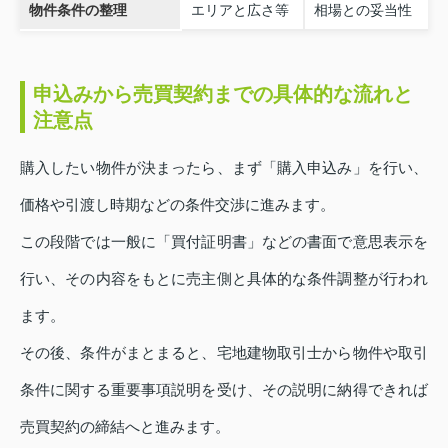
物件条件の整理
エリアと広さ等
相場との妥当性
申込みから売買契約までの具体的な流れと
注意点
購入したい物件が決まったら、まず「購入申込み」を行い、
価格や引渡し時期などの条件交渉に進みます。
この段階では一般に「買付証明書」などの書面で意思表示を
行い、その内容をもとに売主側と具体的な条件調整が行われ
ます。
その後、条件がまとまると、宅地建物取引士から物件や取引
条件に関する重要事項説明を受け、その説明に納得できれば
売買契約の締結へと進みます。