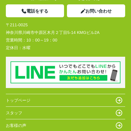
電話をする
お問い合わせ
〒211-0025
神奈川県川崎市中原区木月２丁目5-14 KMGビル2A
営業時間：
10：00～19：00
定休日：
水曜
トップページ
スタッフ
お客様の声