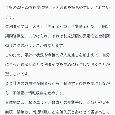
年収の20～25％程度に抑えると余裕を持ちやすいとされてい
ます。
金利タイプは、大きく「固定金利型」「変動金利型」「固定
期間選択型」に分けられ、それぞれ返済額の安定性と金利変
動リスクのバランスが異なります。
このため、家計の状況や今後の収入見通しを踏まえて、自分
に合った返済期間と金利タイプを早めに検討しておくことが
望ましいです。
資金計画の方向性が固まったら、希望する条件を整理しなが
ら、不動産の情報収集を進めます。
具体的には、希望エリア、最寄りの交通手段、間取りや専有
面積、築年数、周辺環境などを優先度とあわせて書き出して