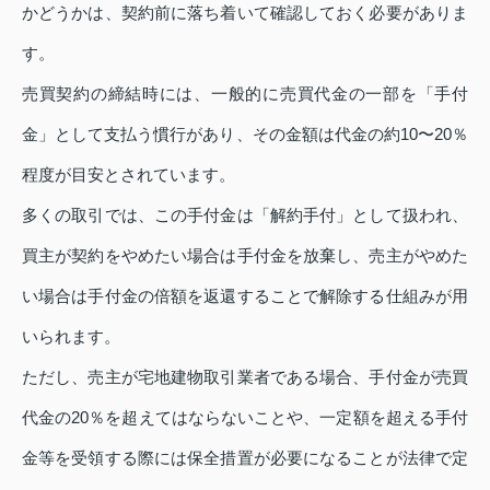
かどうかは、契約前に落ち着いて確認しておく必要がありま
す。
売買契約の締結時には、一般的に売買代金の一部を「手付
金」として支払う慣行があり、その金額は代金の約10〜20％
程度が目安とされています。
多くの取引では、この手付金は「解約手付」として扱われ、
買主が契約をやめたい場合は手付金を放棄し、売主がやめた
い場合は手付金の倍額を返還することで解除する仕組みが用
いられます。
ただし、売主が宅地建物取引業者である場合、手付金が売買
代金の20％を超えてはならないことや、一定額を超える手付
金等を受領する際には保全措置が必要になることが法律で定