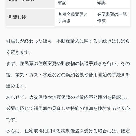
登記
確認
各種名義変更と
必要書類の一覧
引渡し後
手続き
作成
引渡しが終わった後も、不動産購入に関する手続きはしばら
く続きます。
まず、住民票の住所変更や郵便物の転送手続きを行い、その
後、電気・ガス・水道などの契約名義や使用開始の手続きを
進めます。
あわせて、火災保険や地震保険の補償内容と期間を確認し、
必要に応じて補償額の見直しや特約の追加を検討すると安心
です。
さらに、住宅取得に関する税制優遇を受ける場合には、確定