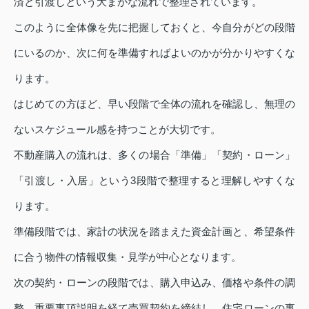
済と引渡しという大まかな流れで整理されています。
このように全体像を先に把握しておくと、今自分がどの段階
にいるのか、次に何を準備すればよいのかが分かりやすくな
ります。
はじめての方ほど、早い段階で全体の流れを確認し、無理の
ないスケジュール感を持つことが大切です。
不動産購入の流れは、多くの場合「準備」「契約・ローン」
「引渡し・入居」という3段階で整理すると理解しやすくな
ります。
準備段階では、家計の状況を踏まえた資金計画と、希望条件
に合う物件の情報収集・見学が中心となります。
次の契約・ローンの段階では、購入申込み、価格や条件の調
整、重要事項説明を経て売買契約を締結し、住宅ローンの事