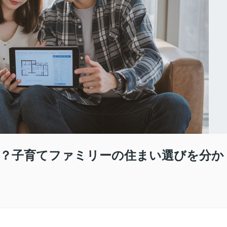
？子育てファミリーの住まい選びを分か