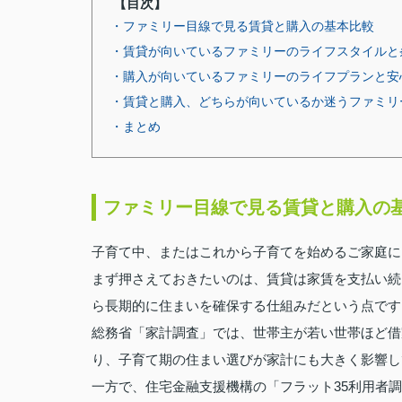
【目次】
・ファミリー目線で見る賃貸と購入の基本比較
・賃貸が向いているファミリーのライフスタイルと
・購入が向いているファミリーのライフプランと安
・賃貸と購入、どちらが向いているか迷うファミリ
・まとめ
ファミリー目線で見る賃貸と購入の
子育て中、またはこれから子育てを始めるご家庭に
まず押さえておきたいのは、賃貸は家賃を支払い続
ら長期的に住まいを確保する仕組みだという点です
総務省「家計調査」では、世帯主が若い世帯ほど借
り、子育て期の住まい選びが家計にも大きく影響し
一方で、住宅金融支援機構の「フラット35利用者