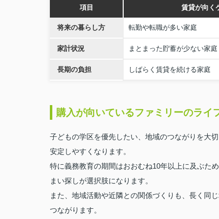
項目
賃貸が向く
将来の暮らし方
転勤や転職が多い家庭
家計状況
まとまった貯蓄が少ない家庭
長期の負担
しばらく賃貸を続ける家庭
購入が向いているファミリーのライ
子どもの学区を優先したい、地域のつながりを大切
安定しやすくなります。
特に義務教育の期間はおおむね10年以上に及ぶた
まい探しが選択肢になります。
また、地域活動や近隣との関係づくりも、長く同じ
つながります。