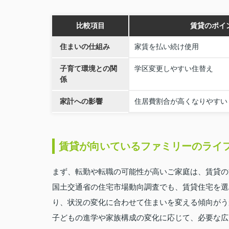
比較項目
賃貸のポイ
住まいの仕組み
家賃を払い続け使用
子育て環境との関
学区変更しやすい住替え
係
家計への影響
住居費割合が高くなりやすい
賃貸が向いているファミリーのライ
まず、転勤や転職の可能性が高いご家庭は、賃貸の
国土交通省の住宅市場動向調査でも、賃貸住宅を選
り、状況の変化に合わせて住まいを変える傾向がう
子どもの進学や家族構成の変化に応じて、必要な広