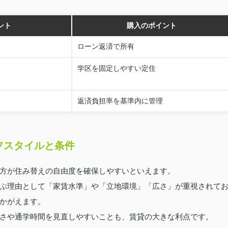
ント
購入のポイント
ローン返済で所有
学区を固定しやすい定住
返済負担率を基準内に管理
フスタイルと条件
方が住み替えの自由度を確保しやすいといえます。
ぶ理由として「家賃水準」や「立地環境」「広さ」が重視されて
かがえます。
さや通学時間を見直しやすいことも、賃貸の大きな利点です。