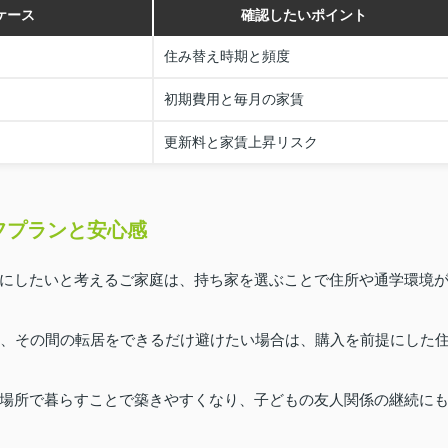
ケース
確認したいポイント
住み替え時期と頻度
初期費用と毎月の家賃
更新料と家賃上昇リスク
フプランと安心感
にしたいと考えるご家庭は、持ち家を選ぶことで住所や通学環境
め、その間の転居をできるだけ避けたい場合は、購入を前提にした
場所で暮らすことで築きやすくなり、子どもの友人関係の継続に