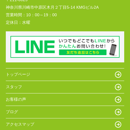
神奈川県川崎市中原区木月２丁目5-14 KMGビル2A
営業時間：
10：00～19：00
定休日：
水曜
トップページ
スタッフ
お客様の声
ブログ
アクセスマップ