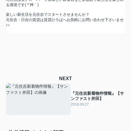
る環境です( *´艸｀)
楽しい新生活を元住吉でスタートさせませんか？
元住吉・日吉の賃貸は賃貸ひろばへお気軽にお問い合わせ下さいませ
♪♪
NEXT
『元住吉新着物件情報』【サ
ンファスト井田】
2016.09.27