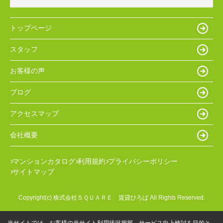
トップページ
スタッフ
お客様の声
ブログ
アクセスマップ
会社概要
マンションカタログ
利用規約
プライバシーポリシー
サイトマップ
Copyright(c) 株式会社ＳＱＵＡＲＥ 賃貸ひろば All Rights Reserved.
当サイトでは、お客様の当サイト利用状況把握、サービス向上検討を目的と