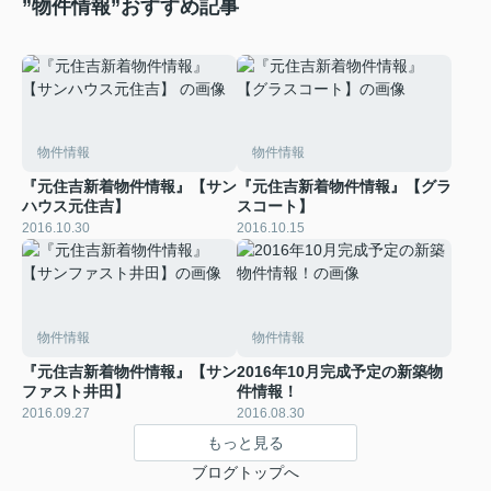
”物件情報”おすすめ記事
物件情報
物件情報
『元住吉新着物件情報』【サン
『元住吉新着物件情報』【グラ
ハウス元住吉】
スコート】
2016.10.30
2016.10.15
物件情報
物件情報
『元住吉新着物件情報』【サン
2016年10月完成予定の新築物
ファスト井田】
件情報！
2016.09.27
2016.08.30
もっと見る
ブログトップへ