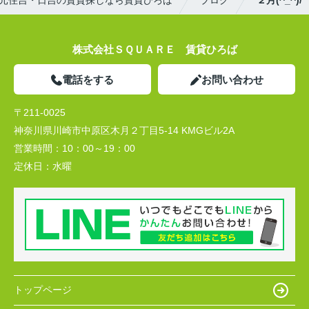
株式会社ＳＱＵＡＲＥ 賃貸ひろば
電話をする
お問い合わせ
〒211-0025
神奈川県川崎市中原区木月２丁目5-14 KMGビル2A
営業時間：
10：00～19：00
定休日：
水曜
トップページ