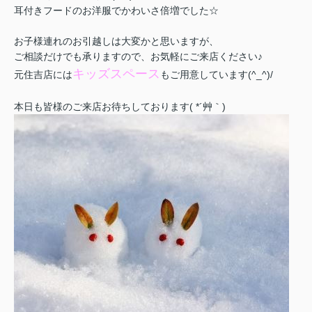
耳付きフードのお洋服でかわいさ倍増でした☆
お子様連れのお引越しは大変かと思いますが、
ご相談だけでも承りますので、お気軽にご来店ください♪
キッズスペース
元住吉店には
もご用意しています(^_^)/
本日も皆様のご来店お待ちしております( *´艸｀)