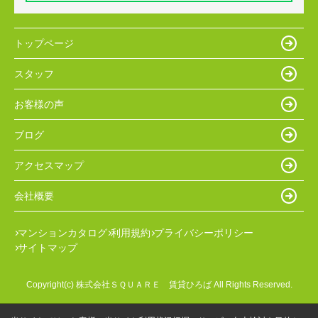
トップページ
スタッフ
お客様の声
ブログ
アクセスマップ
会社概要
マンションカタログ
利用規約
プライバシーポリシー
サイトマップ
Copyright(c) 株式会社ＳＱＵＡＲＥ 賃貸ひろば All Rights Reserved.