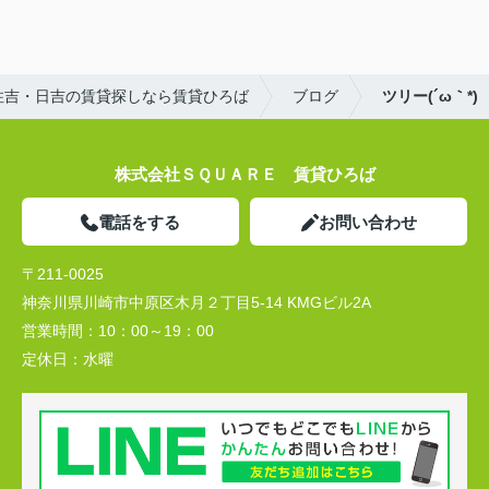
住吉・日吉の賃貸探しなら賃貸ひろば
ブログ
ツリー(´ω｀*)
株式会社ＳＱＵＡＲＥ 賃貸ひろば
電話をする
お問い合わせ
〒211-0025
神奈川県川崎市中原区木月２丁目5-14 KMGビル2A
営業時間：
10：00～19：00
定休日：
水曜