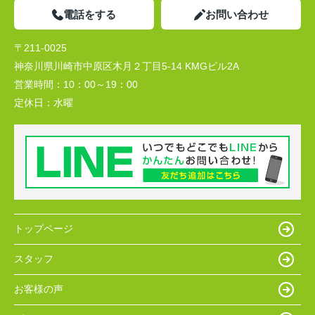
電話をする
お問い合わせ
〒211-0025
神奈川県川崎市中原区木月２丁目5-14 KMGビル2A
営業時間：
10：00～19：00
定休日：
水曜
トップページ
スタッフ
お客様の声