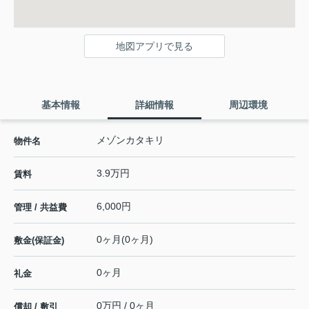
地図アプリで見る
基本情報
詳細情報
周辺環境
メゾンカタキリ
物件名
3.9万円
賃料
6,000円
管理 / 共益費
0ヶ月(0ヶ月)
敷金(保証金)
0ヶ月
礼金
0万円 / 0ヶ月
償却 / 敷引