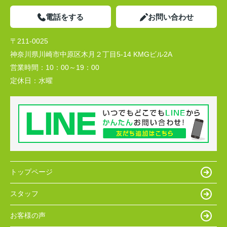
電話をする
お問い合わせ
〒211-0025
神奈川県川崎市中原区木月２丁目5-14 KMGビル2A
営業時間：
10：00～19：00
定休日：
水曜
トップページ
スタッフ
お客様の声