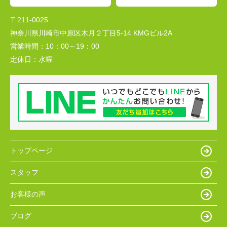
〒211-0025
神奈川県川崎市中原区木月２丁目5-14 KMGビル2A
営業時間：
10：00～19：00
定休日：
水曜
トップページ
スタッフ
お客様の声
ブログ