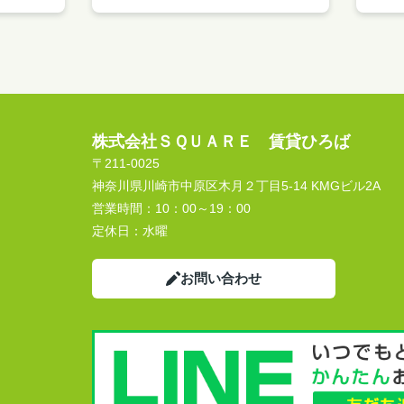
株式会社ＳＱＵＡＲＥ 賃貸ひろば
〒211-0025
神奈川県川崎市中原区木月２丁目5-14 KMGビル2A
営業時間：
10：00～19：00
定休日：
水曜
お問い合わせ