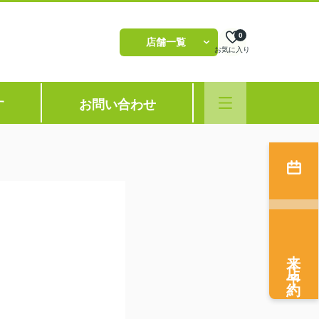
0
店舗一覧
お気に入り
す
お問い合わせ
来店予約