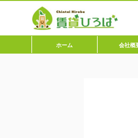
ホーム
会社概