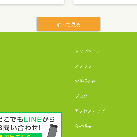
すべて見る
トップページ
スタッフ
お客様の声
ブログ
アクセスマップ
会社概要