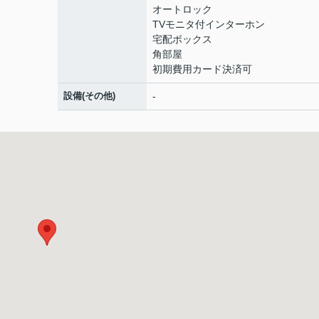
オートロック
TVモニタ付インターホン
宅配ボックス
角部屋
初期費用カード決済可
設備(その他)
-