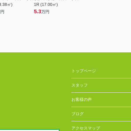
3.38㎡)
1R (17.00㎡)
5.3
万円
万円
トップページ
スタッフ
お客様の声
ブログ
アクセスマップ