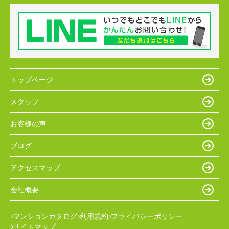
トップページ
スタッフ
お客様の声
ブログ
アクセスマップ
会社概要
マンションカタログ
利用規約
プライバシーポリシー
サイトマップ