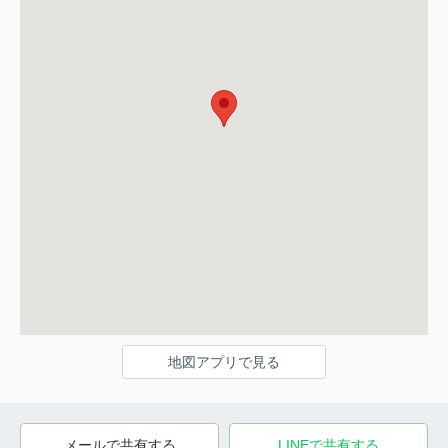
地図アプリで見る
メールで共有する
LINEで共有する