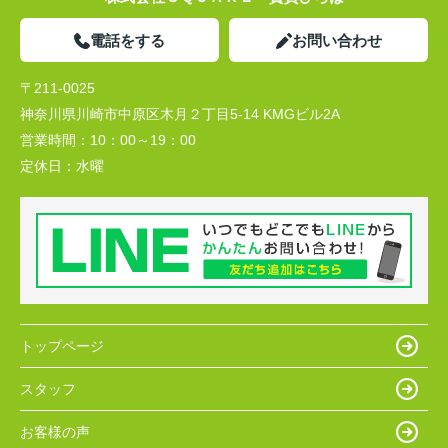
電話をする
お問い合わせ
〒211-0025
神奈川県川崎市中原区木月２丁目5-14 KMGビル2A
営業時間：
10：00～19：00
定休日：
水曜
トップページ
スタッフ
お客様の声