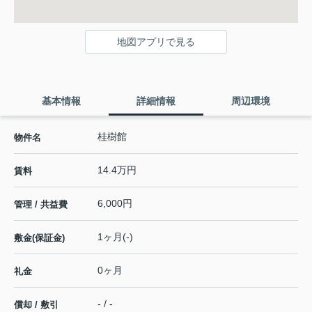
地図アプリで見る
基本情報
詳細情報
周辺環境
桂樹館
物件名
14.4万円
賃料
6,000円
管理 / 共益費
1ヶ月(-)
敷金(保証金)
0ヶ月
礼金
- / -
償却 / 敷引