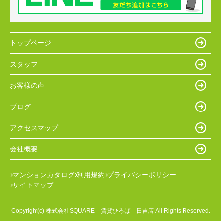
トップページ
スタッフ
お客様の声
ブログ
アクセスマップ
会社概要
マンションカタログ
利用規約
プライバシーポリシー
サイトマップ
Copyright(c) 株式会社SQUARE 賃貸ひろば 日吉店 All Rights Reserved.