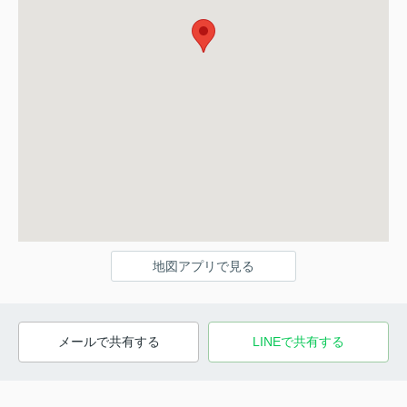
地図アプリで見る
メールで共有する
LINEで共有する