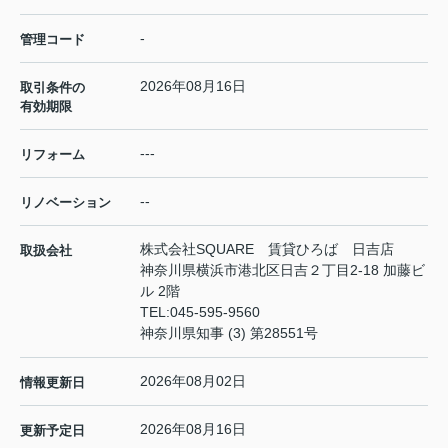
-
管理コード
2026年08月16日
取引条件の
有効期限
---
リフォーム
--
リノベーション
株式会社SQUARE 賃貸ひろば 日吉店
取扱会社
神奈川県横浜市港北区日吉２丁目2-18 加藤ビ
ル 2階
TEL:
045-595-9560
神奈川県知事 (3) 第28551号
2026年08月02日
情報更新日
2026年08月16日
更新予定日