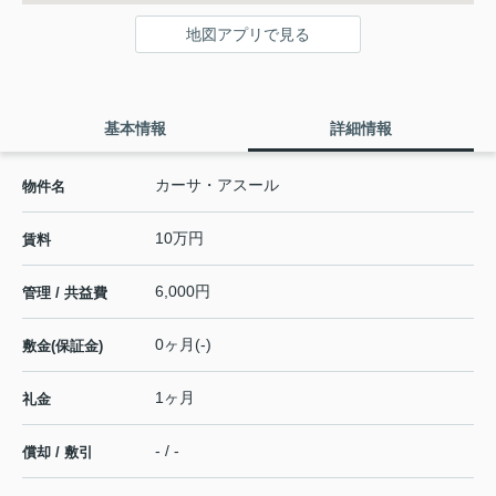
地図アプリで見る
基本情報
詳細情報
カーサ・アスール
物件名
10万円
賃料
6,000円
管理 / 共益費
0ヶ月(-)
敷金(保証金)
1ヶ月
礼金
- / -
償却 / 敷引