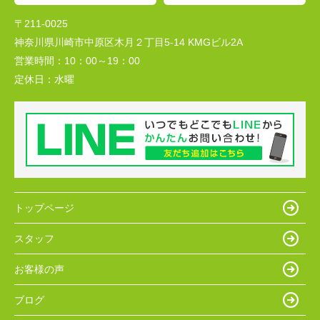
〒211-0025
神奈川県川崎市中原区木月２丁目5-14 KMGビル2A
営業時間：
10：00～19：00
定休日：
水曜
トップページ
スタッフ
お客様の声
ブログ