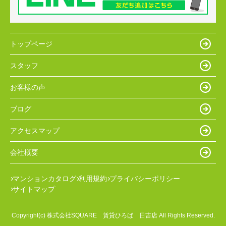
トップページ
スタッフ
お客様の声
ブログ
アクセスマップ
会社概要
マンションカタログ
利用規約
プライバシーポリシー
サイトマップ
Copyright(c) 株式会社SQUARE 賃貸ひろば 日吉店 All Rights Reserved.