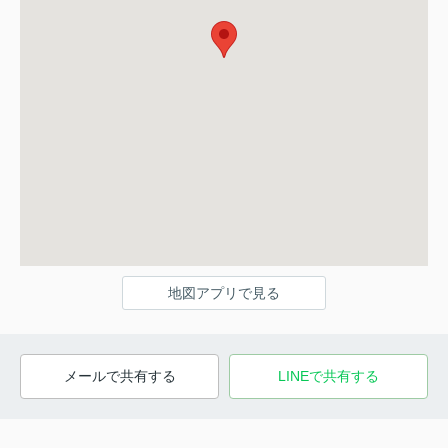
地図アプリで見る
メールで共有する
LINEで共有する