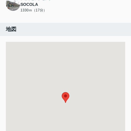
SOCOLA
1330ｍ（17分）
地図