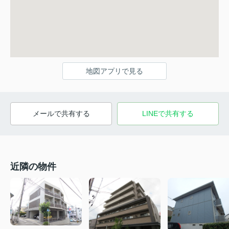
地図アプリで見る
メールで共有する
LINEで共有する
近隣の物件