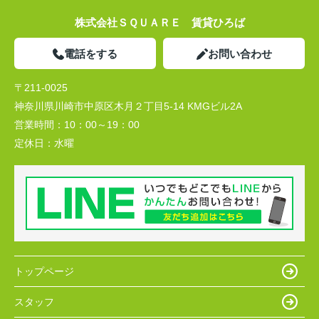
株式会社ＳＱＵＡＲＥ 賃貸ひろば
電話をする
お問い合わせ
〒211-0025
神奈川県川崎市中原区木月２丁目5-14 KMGビル2A
営業時間：
10：00～19：00
定休日：
水曜
トップページ
スタッフ