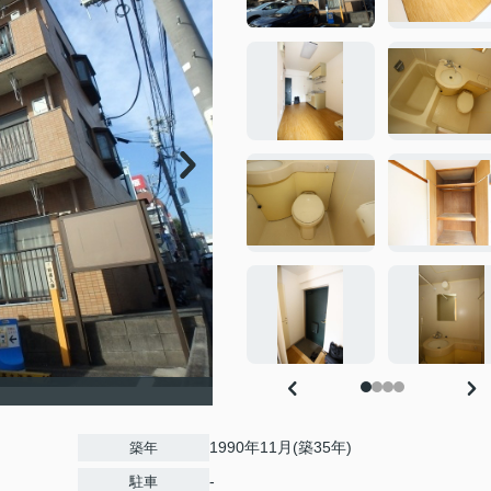
1990年11月(築35年)
築年
-
駐車