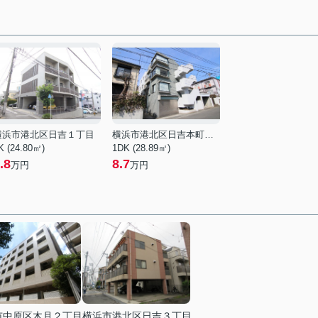
横浜市港北区日吉１丁目
横浜市港北区日吉本町１丁目
K (24.80㎡)
1DK (28.89㎡)
.8
8.7
万円
万円
市中原区木月２丁目
横浜市港北区日吉３丁目