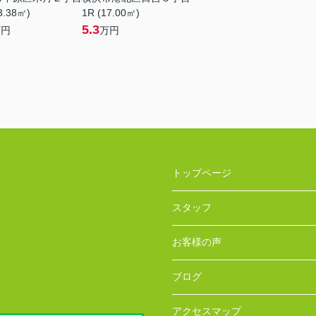
3.38㎡)
1R (17.00㎡)
5.3
万円
万円
トップページ
スタッフ
お客様の声
ブログ
アクセスマップ