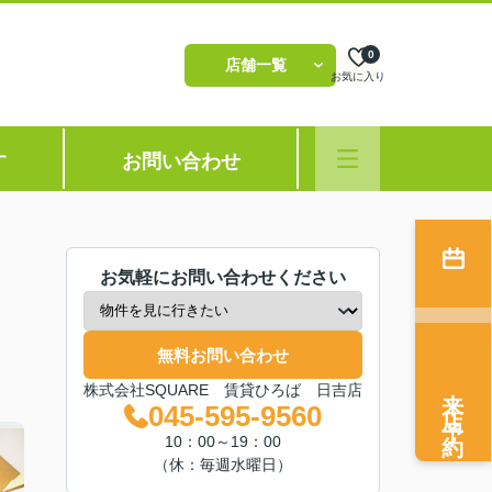
0
店舗一覧
お気に入り
す
お問い合わせ
お気軽にお問い合わせください
無料お問い合わせ
来店予約
株式会社SQUARE 賃貸ひろば 日吉店
045-595-9560
10：00～19：00
（休：毎週水曜日）