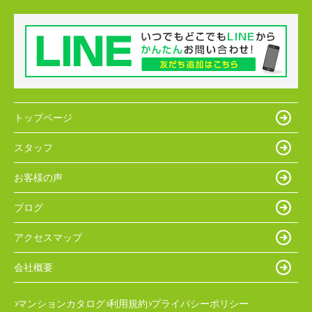
トップページ
スタッフ
お客様の声
ブログ
アクセスマップ
会社概要
マンションカタログ
利用規約
プライバシーポリシー