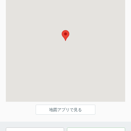
地図アプリで見る