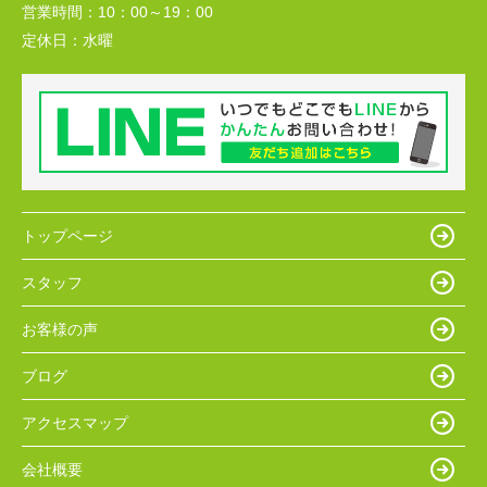
営業時間：
10：00～19：00
定休日：
水曜
トップページ
スタッフ
お客様の声
ブログ
アクセスマップ
会社概要