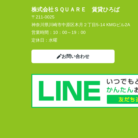
株式会社ＳＱＵＡＲＥ 賃貸ひろば
〒211-0025
神奈川県川崎市中原区木月２丁目5-14 KMGビル2A
営業時間：
10：00～19：00
定休日：
水曜
お問い合わせ