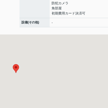
防犯カメラ
角部屋
初期費用カード決済可
設備(その他)
-