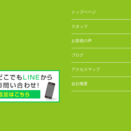
トップページ
スタッフ
お客様の声
ブログ
アクセスマップ
会社概要