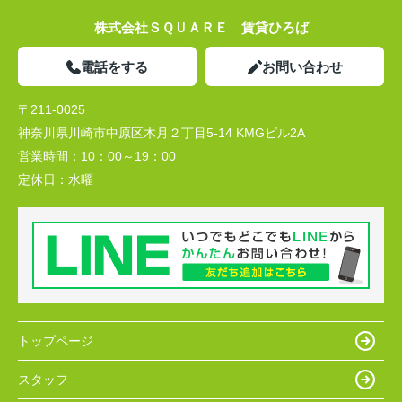
株式会社ＳＱＵＡＲＥ 賃貸ひろば
電話をする
お問い合わせ
〒211-0025
神奈川県川崎市中原区木月２丁目5-14 KMGビル2A
営業時間：
10：00～19：00
定休日：
水曜
トップページ
スタッフ