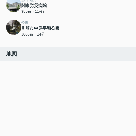
関東労災病院
850ｍ（11分）
公園
川崎市中原平和公園
1055ｍ（14分）
地図