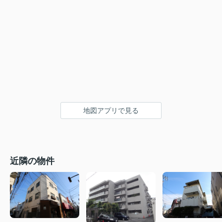
地図アプリで見る
近隣の物件