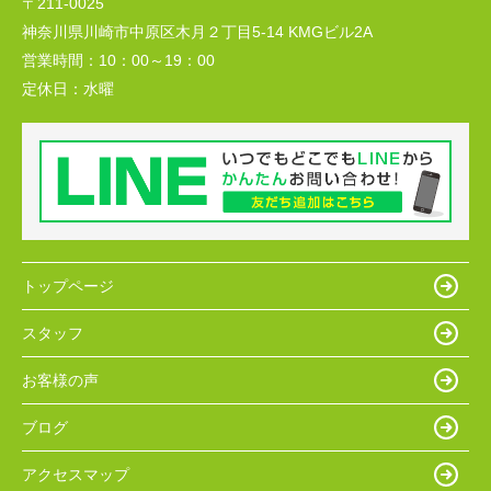
〒211-0025
神奈川県川崎市中原区木月２丁目5-14 KMGビル2A
営業時間：
10：00～19：00
定休日：
水曜
トップページ
スタッフ
お客様の声
ブログ
アクセスマップ