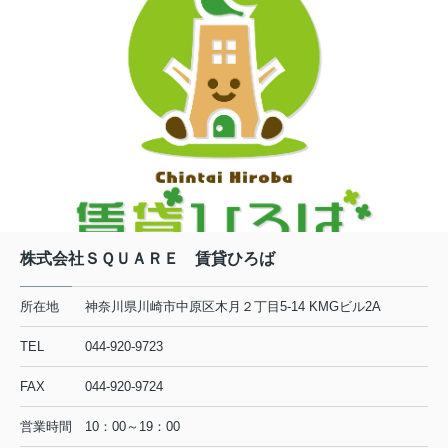
株式会社ＳＱＵＡＲＥ 賃貸ひろば
所在地
神奈川県川崎市中原区木月２丁目5-14 KMGビル2A
TEL
044-920-9723
FAX
044-920-9724
営業時間
10：00～19：00