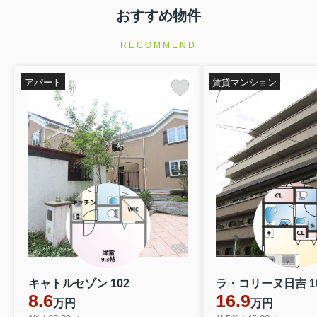
おすすめ物件
RECOMMEND
アパート
賃貸マンション
キャトルセゾン 102
ラ・コリーヌ日吉 1
8.6
16.9
万円
万円