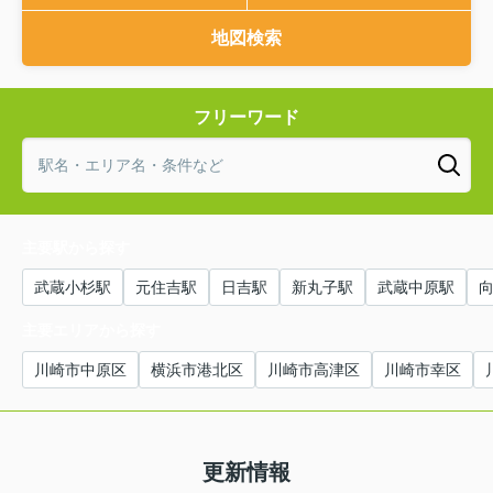
地図検索
フリーワード
主要駅から探す
武蔵小杉駅
元住吉駅
日吉駅
新丸子駅
武蔵中原駅
主要エリアから探す
川崎市中原区
横浜市港北区
川崎市高津区
川崎市幸区
更新情報