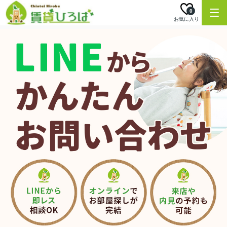
0
お気に入り