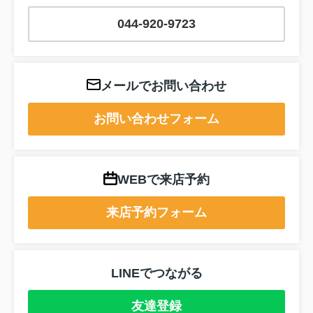
044-920-9723
メールでお問い合わせ
お問い合わせフォーム
WEBで来店予約
来店予約フォーム
LINEでつながる
友達登録