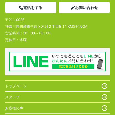
電話をする
お問い合わせ
〒211-0025
神奈川県川崎市中原区木月２丁目5-14 KMGビル2A
営業時間：
10：00～19：00
定休日：
水曜
トップページ
スタッフ
お客様の声